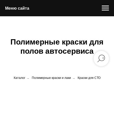
Меню сайта
Полимерные краски для
полов автосервиса
Каталог
→
Полимерные краски и лаки
→
Краски для СТО