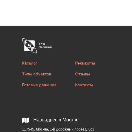
Каталог
Реквизиты
Типы объектов
Отзывы
Готовые решения
Контакты
Наш адрес в Москве
117545, Москва, 1-й Дорожный проезд, 6с3