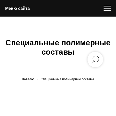
Меню сайта
Специальные полимерные
составы
Каталог
→
Специальные полимерные составы