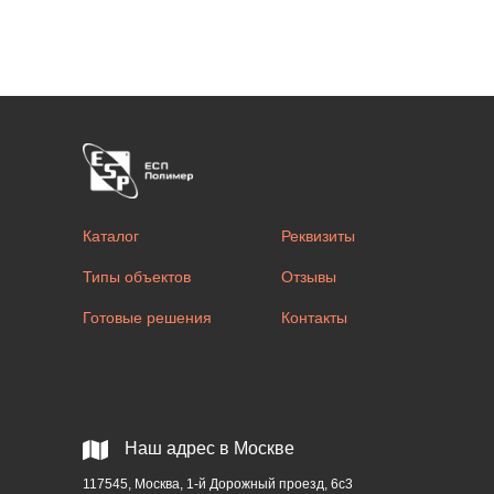
Каталог
Реквизиты
Типы объектов
Отзывы
Готовые решения
Контакты
Наш адрес в Москве
117545, Москва, 1-й Дорожный проезд, 6с3