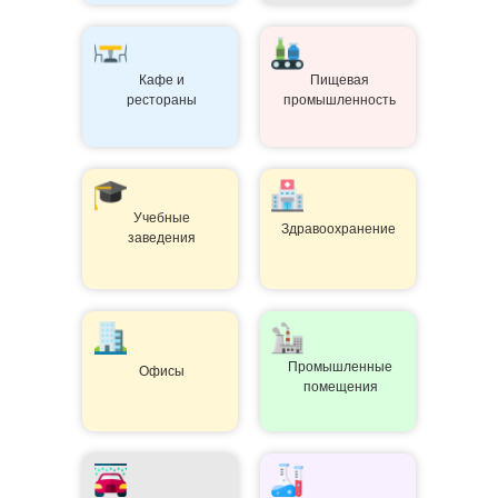
Кафе и
Пищевая
рестораны
промышленность
Учебные
Здравоохранение
заведения
Промышленные
Офисы
помещения