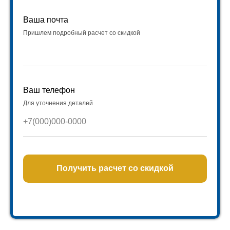
Ваша почта
Пришлем подробный расчет со скидкой
Ваш телефон
Для уточнения деталей
Получить расчет со скидкой