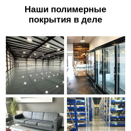
Наши полимерные
покрытия в деле