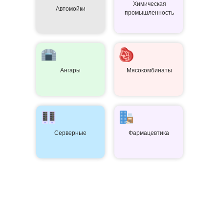
Химическая
Автомойки
промышленность
Ангары
Мясокомбинаты
Серверные
Фармацевтика