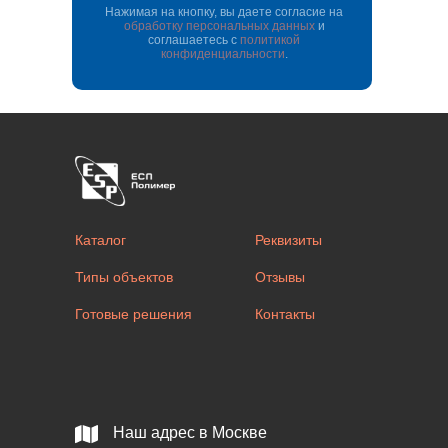
Нажимая на кнопку, вы даете согласие на
обработку персональных данных
и
соглашаетесь c
политикой
конфиденциальности
.
Каталог
Реквизиты
Типы объектов
Отзывы
Готовые решения
Контакты
Наш адрес в Москве