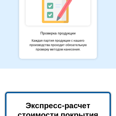
Проверка продукции
Каждая партия продукции с нашего
производства проходит обязательную
проверку методом нанесения.
Экспресс-расчет
стоимости покрытия