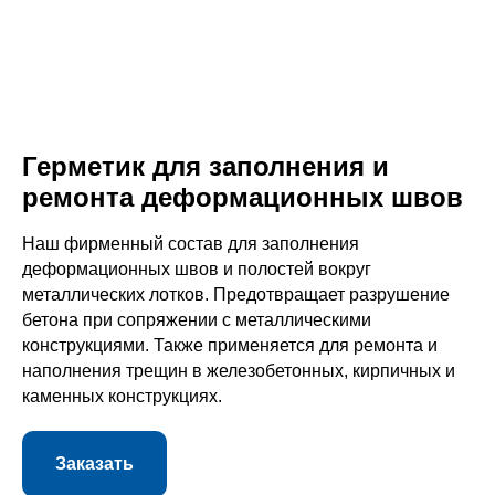
Герметик для заполнения и
ремонта деформационных швов
Наш фирменный состав для заполнения
деформационных швов и полостей вокруг
металлических лотков. Предотвращает разрушение
бетона при сопряжении с металлическими
конструкциями. Также применяется для ремонта и
наполнения трещин в железобетонных, кирпичных и
каменных конструкциях.
Заказать