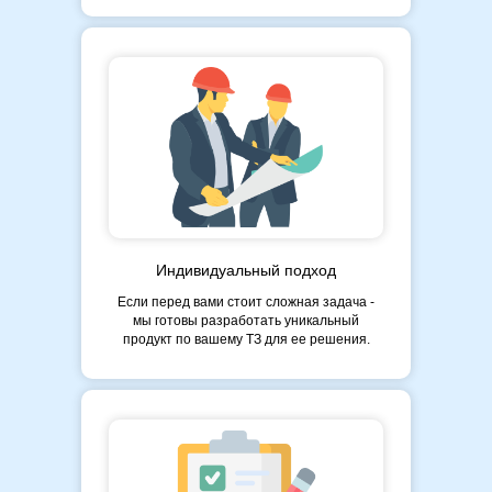
Индивидуальный подход
Если перед вами стоит сложная задача -
мы готовы разработать уникальный
продукт по вашему ТЗ для ее решения.