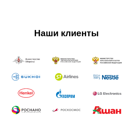
Наши клиенты