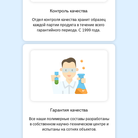
Контроль качества
Отдел контроля качества хранит образец
каждой партии продукта в течение всего
гарантийного периода. С 1999 года.
Гарантия качества
Все наши полимерные составы разработаны
в собственном научно-техническом центре и
испытаны на сотнях объектов.