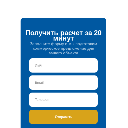
Получить расчет за 20
минут
Заполните форму и мы подготовим
коммерческое предложение для
вашего объекта
Отправить