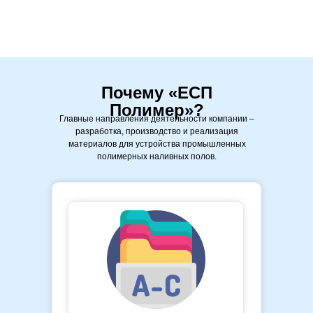
Почему «ЕСП
Полимер»?
Главные направления деятельности компании –
разработка, производство и реализация
материалов для устройства промышленных
полимерных наливных полов.