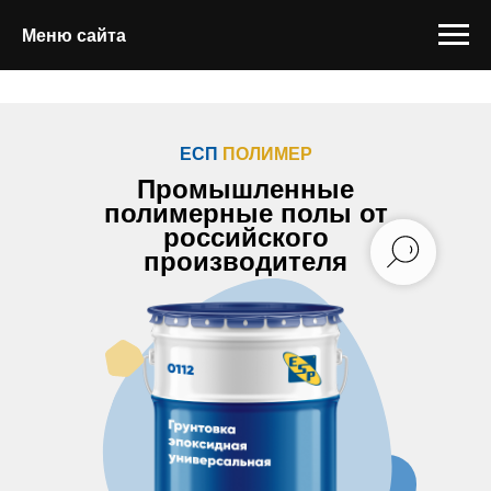
Меню сайта
ЕСП
ПОЛИМЕР
Промышленные
полимерные полы от
российского
производителя