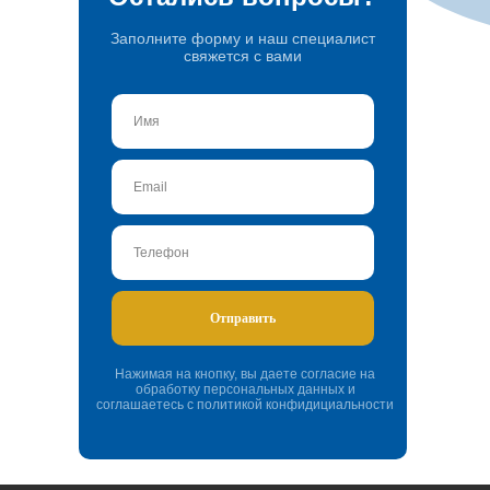
Заполните форму и наш специалист
свяжется с вами
Отправить
Нажимая на кнопку, вы даете согласие на
обработку персональных данных и
соглашаетесь c политикой конфидициальности