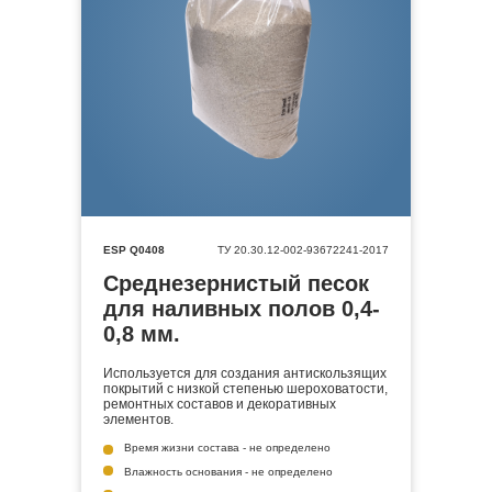
ESP Q0408
ТУ 20.30.12-002-93672241-2017
Среднезернистый песок
для наливных полов 0,4-
0,8 мм.
Используется для создания антискользящих
покрытий с низкой степенью шероховатости,
ремонтных составов и декоративных
элементов.
Время жизни состава - не определено
Влажность основания - не определено