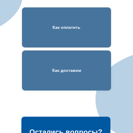
Как оплатить
Как доставим
Остались вопросы?