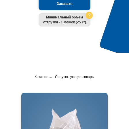
Заказать
Минимальный объем
отгрузки - 1 мешок (25 кг)
Каталог
→
Сопутствующие товары