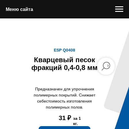
Меню сайта
ESP Q0408
Кварцевый песок
фракций 0,4-0,8 мм
Предназначен для упрочнения
полимерных покрытий. Снижает
себестоимость изготовления
полимерных полов.
31 ₽
за 1
кг.