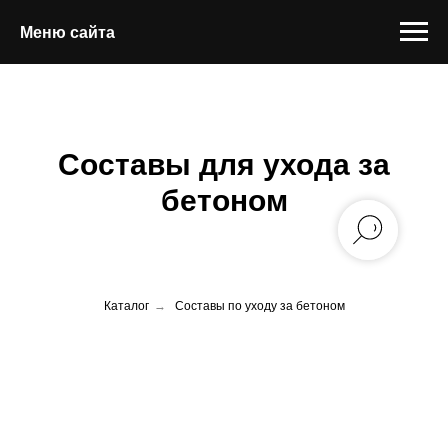
Меню сайта
Составы для ухода за
бетоном
Каталог
→
Составы по уходу за бетоном