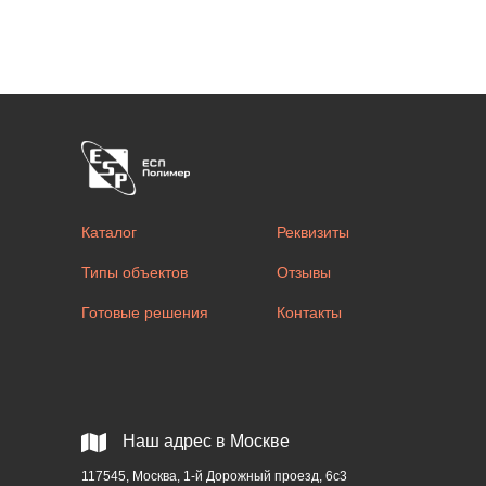
Каталог
Реквизиты
Типы объектов
Отзывы
Готовые решения
Контакты
Наш адрес в Москве
117545, Москва, 1-й Дорожный проезд, 6с3