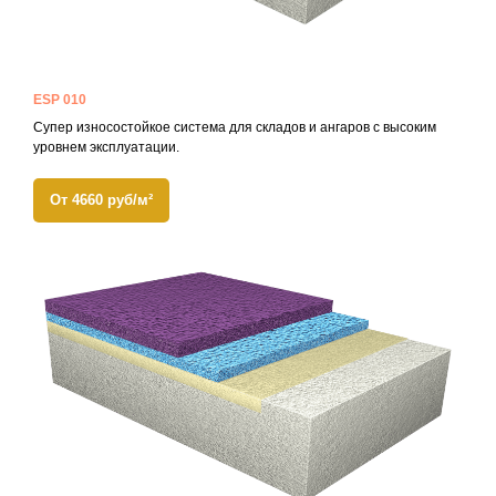
ESP 010
Супер износостойкое система для складов и ангаров с высоким
уровнем эксплуатации.
От 4660 руб/м²