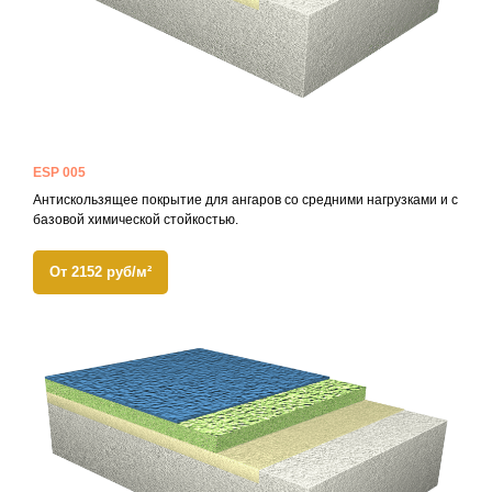
ESP 005
Антискользящее покрытие для ангаров со средними нагрузками и с
базовой химической стойкостью.
От 2152 руб/м²