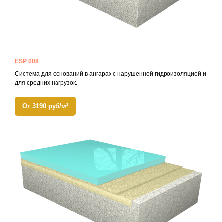
ESP 008
Система для оснований в ангарах с нарушенной гидроизоляцией и
для средних нагрузок.
От 3190 руб/м²