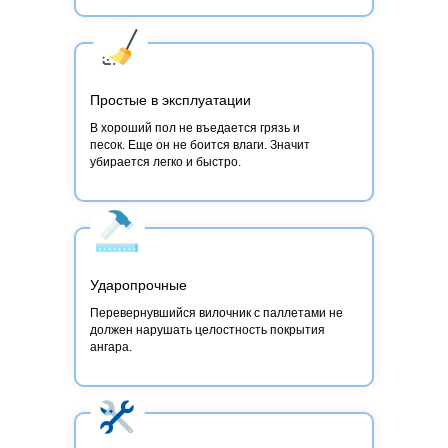
Простые в эксплуатации
В хороший пол не въедается грязь и
песок. Еще он не боится влаги. Значит
убирается легко и быстро.
Ударопрочные
Перевернувшийся вилочник с паллетами не
должен нарушать целостность покрытия
ангара.