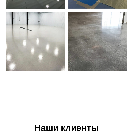
Наши клиенты