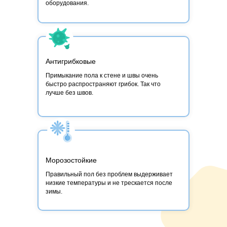
оборудования.
Антигрибковые
Примыкание пола к стене и швы очень
быстро распространяют грибок. Так что
лучше без швов.
Морозостойкие
Правильный пол без проблем выдерживает
низкие температуры и не трескается после
зимы.