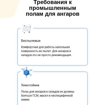
Требования к
промышленным
полам для ангаров
Беспылевые
Комфортная для работы напольная
поверхность не пылит. Для ангаров и
складов это не просто рекомендация.
Химстойкие
Полы для ангаров и складов не должны
бояться ГСМ, масел и неспецифичной
химии.