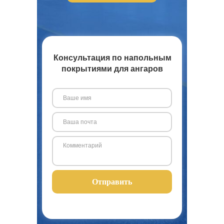
Консультация по напольным
покрытиями для ангаров
Отправить