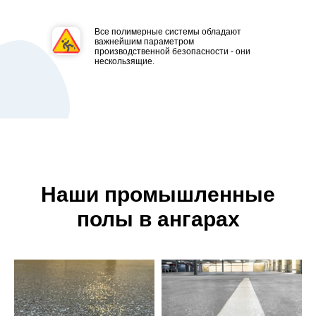
Все полимерные системы обладают
важнейшим параметром
производственной безопасности - они
нескользящие.
Наши промышленные
полы в ангарах