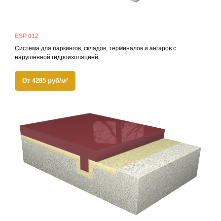
ESP 012
Система для паркингов, складов, терминалов и ангаров с
нарушенной гидроизоляцией.
От 4285 руб/м²