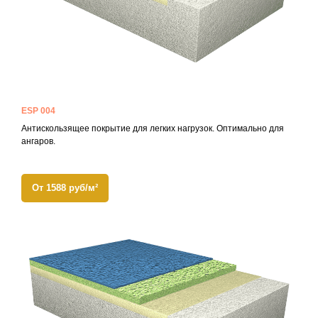
ESP 004
Антискользящее покрытие для легких нагрузок. Оптимально для
ангаров.
От 1588 руб/м²