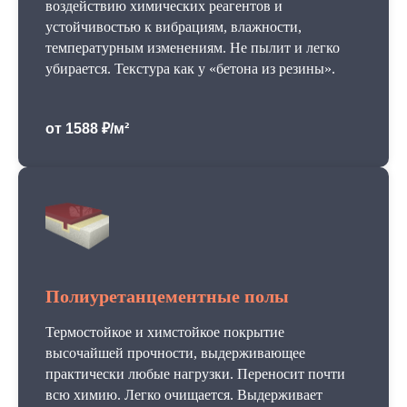
воздействию химических реагентов и
устойчивостью к вибрациям, влажности,
температурным изменениям. Не пылит и легко
убирается. Текстура как у «бетона из резины».
от 1588 ₽/м²
Полиуретанцементные полы
Термостойкое и химстойкое покрытие
высочайшей прочности, выдерживающее
практически любые нагрузки. Переносит почти
всю химию. Легко очищается. Выдерживает