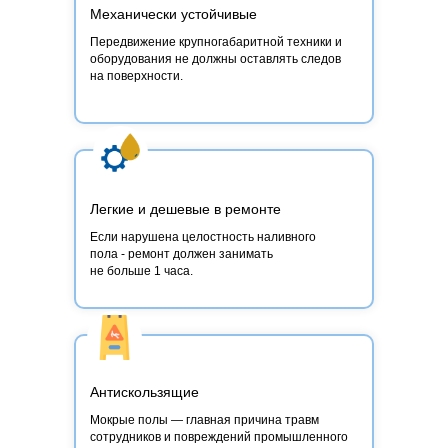
Механически устойчивые
Передвижение крупногабаритной техники и
оборудования не должны оставлять следов
на поверхности.
Легкие и дешевые в ремонте
Если нарушена целостность наливного
пола - ремонт должен занимать
не больше 1 часа.
Антискользящие
Мокрые полы — главная причина травм
сотрудников и повреждений промышленного