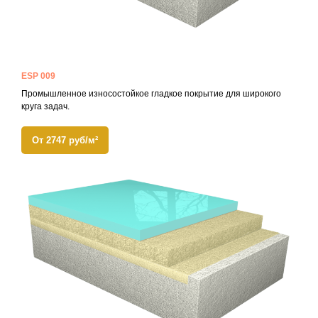
ESP 009
Промышленное износостойкое гладкое покрытие для широкого
круга задач.
От 2747 руб/м²