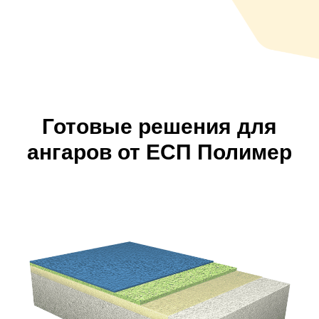
Готовые решения для
ангаров от ЕСП Полимер