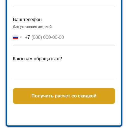
Ваш телефон
Для уточнения деталей
+7
Как к вам обращаться?
Получить расчет со скидкой