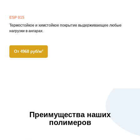
ESP 015
Термостойкое и химстойкое покрытие выдерживающее любые
нагрузки в ангарах.
От 4968 руб/м²
Преимущества наших
полимеров