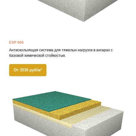
ESP 006
Антискользящая система для тяжелых нагрузок в ангарах с
базовой химической стойкостью.
От 3530 руб/м²