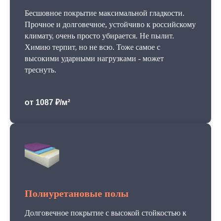
Бесшовное покрытие максимальной гладкости.
Прочное и долговечное, устойчиво к российскому
климату, очень просто убирается. Не пылит.
Химию терпит, но не всю. Тоже самое с
высокими ударными нагрузками - может
треснуть.
от 1087 ₽/м²
Полиуретановые полы
Долговечное покрытие с высокой стойкостью к