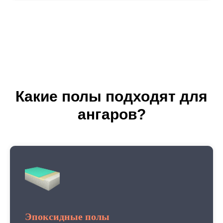
Какие полы подходят для
ангаров?
Эпоксидные полы