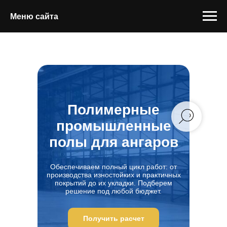
Меню сайта
Полимерные
промышленные
полы для ангаров
Обеспечиваем полный цикл работ: от
производства изностойких и практичных
покрытий до их укладки. Подберем
решение под любой бюджет.
Получить расчет