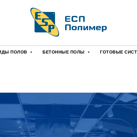
ИДЫ ПОЛОВ
БЕТОННЫЕ ПОЛЫ
ГОТОВЫЕ СИС