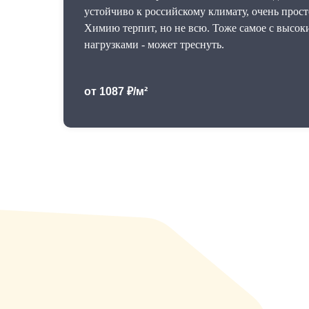
устойчиво к российскому климату, очень прост
Химию терпит, но не всю. Тоже самое с высо
нагрузками - может треснуть.
от 1087 ₽/м²