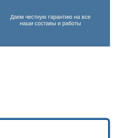
Даем честную гарантию на все
наши составы и работы