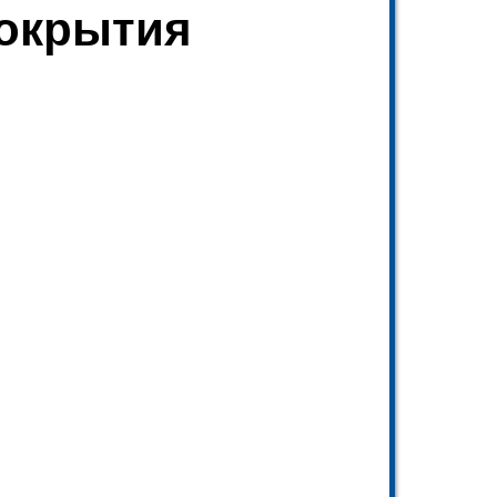
покрытия