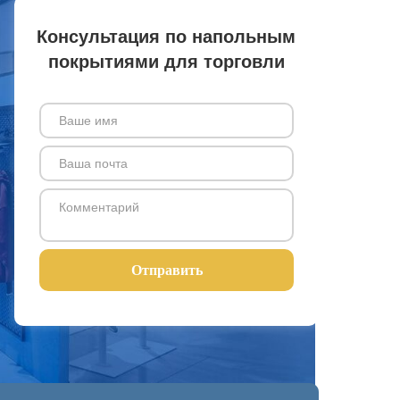
Консультация по напольным
покрытиями для торговли
Отправить