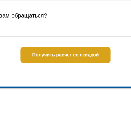
 вам обращаться?
Получить расчет со скидкой