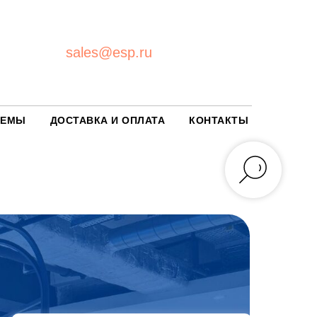
sales@esp.ru
ТЕМЫ
ДОСТАВКА И ОПЛАТА
КОНТАКТЫ