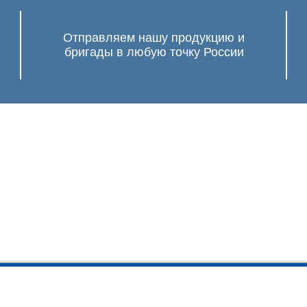
Отправляем нашу продукцию и
бригады в любую точку России