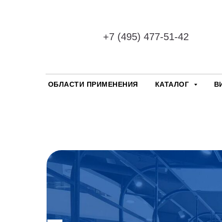
+7 (495) 477-51-42
ОБЛАСТИ ПРИМЕНЕНИЯ
КАТАЛОГ
В