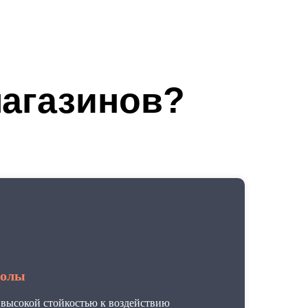
магазинов?
полы
 высокой стойкостью к воздействию