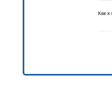
Как к