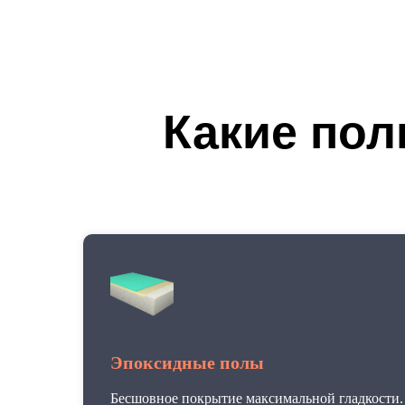
Какие пол
Эпоксидные полы
Бесшовное покрытие максимальной гладкости.